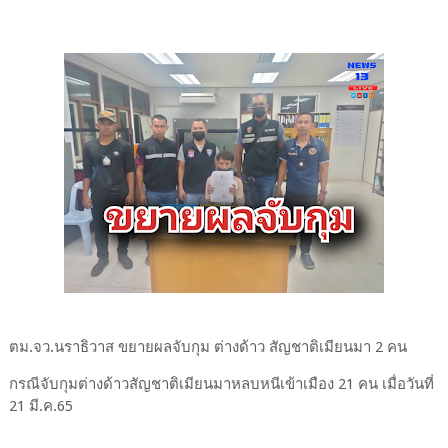
ตม.จว.นราธิวาส ขยายผลจับกุม ต่างด้าว สัญชาติเมียนมา 2 คน
กรณีจับกุมต่างด้าวสัญชาติเมียนมาหลบหนีเข้าเมือง 21 คน เมื่อวันที่
21 มี.ค.65