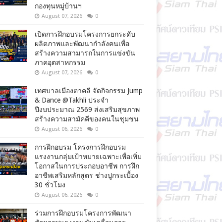
กองทุนหมู่บ้านฯ
August 07, 2026
0
เปิดการฝึกอบรมโครงการยกระดับ
ผลิตภาพและพัฒนากำลังคนเพื่อ
สร้างความสามารถในการแข่งขัน
ภาคอุตสาหกรรม
August 07, 2026
0
เทศบาลเมืองตาคลี จัดกิจกรรม Jump
& Dance @Takhli ประจำ
ปีงบประมาณ 2569 ส่งเสริมสุขภาพ
สร้างความสามัคคีของคนในชุมชน
August 06, 2026
0
การฝึกอบรม โครงการฝึกอบรม
แรงงานกลุ่มเป้าหมายเฉพาะเพื่อเพิ่ม
โอกาสในการประกอบอาชีพ การฝึก
อาชีพเสริมหลักสูตร ช่างปูกระเบื้อง
30 ชั่วโมง
August 06, 2026
0
ร่วมการฝึกอบรมโครงการพัฒนา