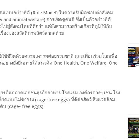
เป็นแบบอย่างที่ดี (Role Madel) ในความรับผิดชอบต่อสังคม
 and animal welfare) การเชิดชูคนดี ซึ่งเป็นตัวอย่างที่ดี
่สังคมไทยที่ดีกว่า แต่ยังสามารถสร้างเกียรติภูมิให้กับ
ื่องของสวัสดิภาพสัตว์สากลด้วย
ษย์ใช้ชีวิตด้วยความเคารพต่อธรรมชาติ และเพื่อนร่วมโลกเพื่อ
ตอื่นอย่างยั่งยืนภายใต้แนวคิด One Health, One Welfare, One
งเกียรติแก่ภาคเอกชนธุรกิจอาหาร โรงแรม องค์กรต่างๆ เช่น โรง
้ยงแบบไม่ขังกรง (cage-free eggs) ที่ดีต่อสัตว์ สิ่งแวดล้อม
ตับ (cage- free eggs)