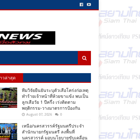
่าวล่าสุด
ทีมวิจัยยืนยันระบุตัวเสือโคร่งก่อเหตุ
ทำร้ายเจ้าหน้าที่ห้วยขาแข้ง พบเป็น
ลูกเสือวัย 1 ปีครึ่ง เร่งติดตาม
พฤติกรรม-วางมาตรการป้องกัน
August 07, 2026
0
เหนือ/นครสวรรค์รัฐมนตรีประจำ
สำนักนายกรัฐมนตรี ลงพื้นที่
นครสวรรค์ มอบนโยบายขับเคลื่อน