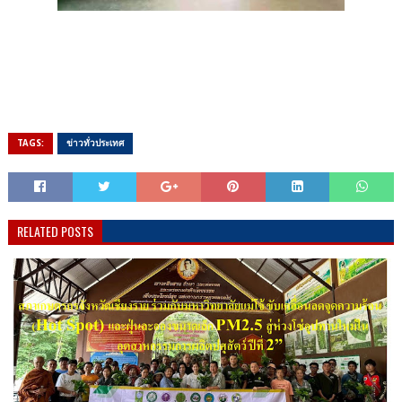
TAGS:
ข่าวทั่วประเทศ
RELATED POSTS