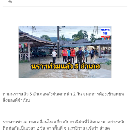
ท่วมนราฯแล้ว 5 อำเภอหลังฝนตกหนัก 2 วัน จนทหารต้องเข้าอพยพ
สิ่งของที่จำเป็น
รายงานข่าวความเคลื่อนไหวเกี่ยวกับกรณีฝนที่ได้ตกลงมาอย่างหนัก
ติดต่อกันเป็นเวลา 2 วัน จากพื้นที่ จ.นราธิวาส แจ้งว่า ล่าสุด