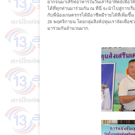
ยากจนมาเสิร์ฟอาหารในวันเสาร์อาทิตย์เพื่อให
ได้ที่ทุกท่านมาร่วมกัน ณ ที่นี่ จะนำไปสู่การเ
กับพี่น้องเกษตรกรได้มีอาชีพมีรายได้ที่เพิ่มขึ
26 พฤศจิกายน โดยกลุ่มสิงห์ปทุมเราจัดเพื่อช่ว
มาร่วมกันจำนวนมาก.