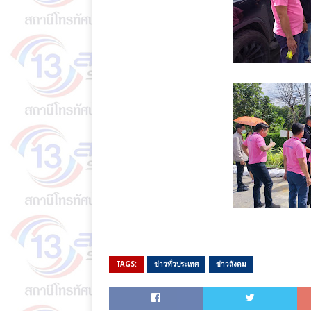
TAGS:
ข่าวทั่วประเทศ
ข่าวสังคม