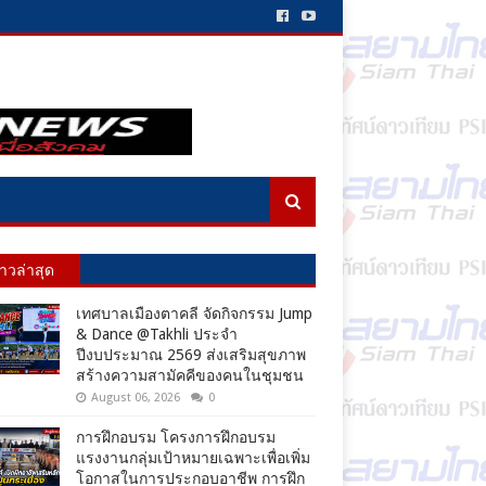
่าวล่าสุด
เทศบาลเมืองตาคลี จัดกิจกรรม Jump
& Dance @Takhli ประจำ
ปีงบประมาณ 2569 ส่งเสริมสุขภาพ
สร้างความสามัคคีของคนในชุมชน
August 06, 2026
0
การฝึกอบรม โครงการฝึกอบรม
แรงงานกลุ่มเป้าหมายเฉพาะเพื่อเพิ่ม
โอกาสในการประกอบอาชีพ การฝึก