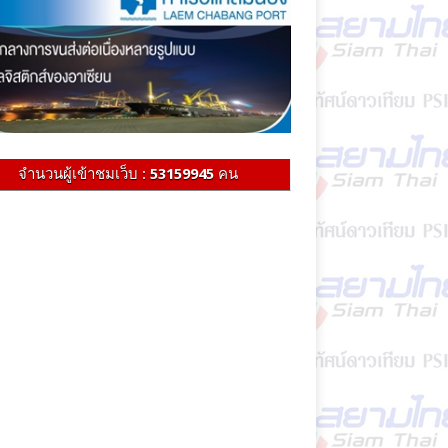
จำนวนผู้เข้าชมเว็บ :
53159945
คน