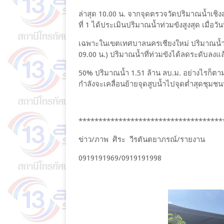
ล่าสุด 10.00 น. จากจุดตรวจวัดปริมาณน้ำเช
ที่ 1 ได้ประเมินปริมาณน้ำท่วมขังสูงสุด เมื่อวั
เฉพาะในเขตเทศบาลนครเชียงใหม่ ปริมาณน้ำท่
09.00 น.) ปริมาณน้ำที่ท่วมขังได้ลดระดับลง
50% ปริมาณน้ำ 1.51 ล้าน ลบ.ม. อย่างไรก็ตาม 
กำลังจะเคลื่อนย้ายจุดสูบน้ำไปจุดต่ำสุดชุมชน
************************************
ข่าว/ภาพ ศิระ วีรตันตยาภรณ์/รายงาน
0919191969/0919191998