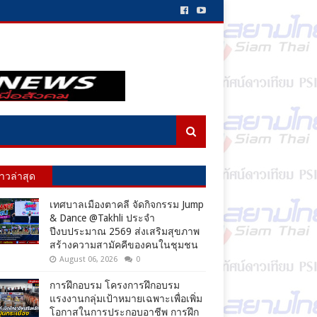
่าวล่าสุด
เทศบาลเมืองตาคลี จัดกิจกรรม Jump
& Dance @Takhli ประจำ
ปีงบประมาณ 2569 ส่งเสริมสุขภาพ
สร้างความสามัคคีของคนในชุมชน
August 06, 2026
0
การฝึกอบรม โครงการฝึกอบรม
แรงงานกลุ่มเป้าหมายเฉพาะเพื่อเพิ่ม
โอกาสในการประกอบอาชีพ การฝึก