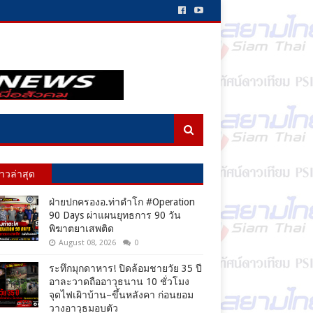
่าวล่าสุด
ฝ่ายปกครองอ.ท่าตำโก #Operation
90 Days ผ่าแผนยุทธการ 90 วัน
พิฆาตยาเสพติด
August 08, 2026
0
ระทึกมุกดาหาร! ปิดล้อมชายวัย 35 ปี
อาละวาดถืออาวุธนาน 10 ชั่วโมง
จุดไฟเผิาบ้าน–ขึ้นหลังคา ก่อนยอม
วางอาวุธมอบตัว