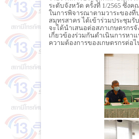
ระดับจังหวัด ครั้งที่ 1/2565 ซึ
ในการพิจารณาตามวาระของที่ประ
สมุทรสาคร ได้เข้าร่วมประชุม
จะได้นำเสนอต่อสภาเกษตรกรจัง
เกี่ยวข้องร่วมกันดำเนินการหา
ความต้องการของเกษตรกรต่อไ