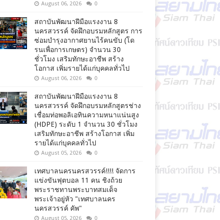
August 06, 2026
0
สถาบันพัฒนาฝีมือแรงงาน 8
นครสวรรค์ จัดฝึกอบรมหลักสูตร การ
ซ่อมบำรุงอากาศยานไร้คนขับ (โด
รนเพื่อการเกษตร) จำนวน 30
ชั่วโมง เสริมทักษะอาชีพ สร้าง
โอกาส เพิ่มรายได้แก่บุคคลทั่วไป
August 06, 2026
0
สถาบันพัฒนาฝีมือแรงงาน 8
นครสวรรค์ จัดฝึกอบรมหลักสูตรช่าง
เชื่อมท่อพอลิเอทินความหนาแน่นสูง
(HDPE) ระดับ 1 จำนวน 30 ชั่วโมง
เสริมทักษะอาชีพ สร้างโอกาส เพิ่ม
รายได้แก่บุคคลทั่วไป
August 05, 2026
0
เทศบาลนครนครสวรรค์!!!! จัดการ
แข่งขันฟุตบอล 11 คน ชิงถ้วย
พระราชทานพระบาทสมเด็จ
พระเจ้าอยู่หัว "เทศบาลนคร
นครสวรรค์ คัพ"
August 05, 2026
0