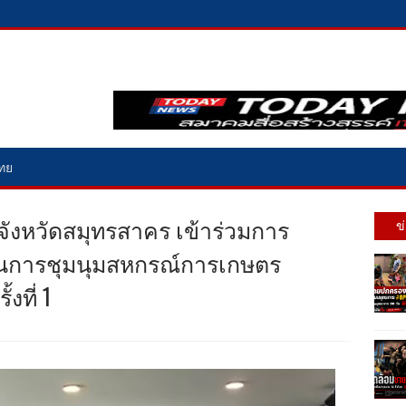
ไทย
ังหวัดสมุทรสาคร เข้าร่วมการ
ข
นการชุมนุมสหกรณ์การเกษตร
งที่ 1