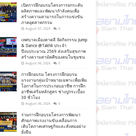
เปิดการฝึกอบรมโครงการยกระดับ
ผลิตภาพและพัฒนากำลังคนเพื่อ
สร้างความสามารถในการแข่งขัน
ภาคอุตสาหกรรม
August 07, 2026
0
เทศบาลเมืองตาคลี จัดกิจกรรม Jump
& Dance @Takhli ประจำ
ปีงบประมาณ 2569 ส่งเสริมสุขภาพ
สร้างความสามัคคีของคนในชุมชน
August 06, 2026
0
การฝึกอบรม โครงการฝึกอบรม
แรงงานกลุ่มเป้าหมายเฉพาะเพื่อเพิ่ม
โอกาสในการประกอบอาชีพ การฝึก
อาชีพเสริมหลักสูตร ช่างปูกระเบื้อง
30 ชั่วโมง
August 06, 2026
0
ร่วมการฝึกอบรมโครงการพัฒนา
ศักยภาพแรงงานขับเคลื่อนการ
เติบโตภาคเศรษฐกิจและสังคมอย่าง
ยั่งยืน