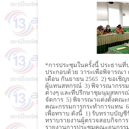
*การประชุมในครั้งนี้ ประธานท
ประกอบด้วย วาระเพื่อพิจารณา ดั
เดือน กันยายน 2565
2) ขอเชิญ
ผู้แทนสหกรณ์
3) พิจารณากรรม
ต่างๆ และที่ปรึกษาชุมนุมสหกรณ
จัดการ
5) พิจารณาแต่งตั้ง
คณะกรรมการกระทำการแทน
6
เพื่อทราบ ดังนี้
1) รับทราบบัญชี
ทราบรายงานผู้ตรวจสอบกิจการ
รายงานการประชุมคณะอนุกรรมก