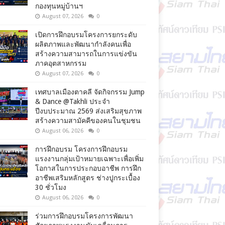
กองทุนหมู่บ้านฯ
August 07, 2026
0
เปิดการฝึกอบรมโครงการยกระดับ
ผลิตภาพและพัฒนากำลังคนเพื่อ
สร้างความสามารถในการแข่งขัน
ภาคอุตสาหกรรม
August 07, 2026
0
เทศบาลเมืองตาคลี จัดกิจกรรม Jump
& Dance @Takhli ประจำ
ปีงบประมาณ 2569 ส่งเสริมสุขภาพ
สร้างความสามัคคีของคนในชุมชน
August 06, 2026
0
การฝึกอบรม โครงการฝึกอบรม
แรงงานกลุ่มเป้าหมายเฉพาะเพื่อเพิ่ม
โอกาสในการประกอบอาชีพ การฝึก
อาชีพเสริมหลักสูตร ช่างปูกระเบื้อง
30 ชั่วโมง
August 06, 2026
0
ร่วมการฝึกอบรมโครงการพัฒนา