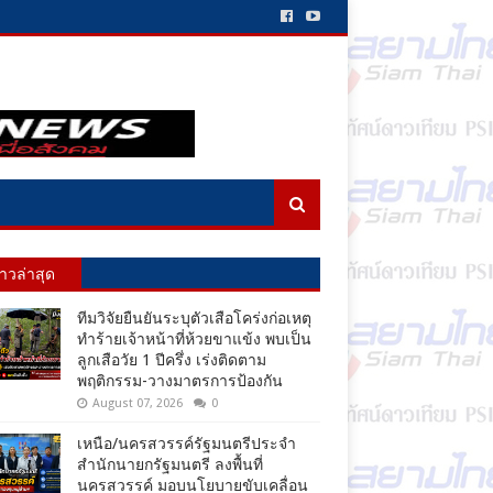
่าวล่าสุด
ทีมวิจัยยืนยันระบุตัวเสือโคร่งก่อเหตุ
ทำร้ายเจ้าหน้าที่ห้วยขาแข้ง พบเป็น
ลูกเสือวัย 1 ปีครึ่ง เร่งติดตาม
พฤติกรรม-วางมาตรการป้องกัน
August 07, 2026
0
เหนือ/นครสวรรค์รัฐมนตรีประจำ
สำนักนายกรัฐมนตรี ลงพื้นที่
นครสวรรค์ มอบนโยบายขับเคลื่อน