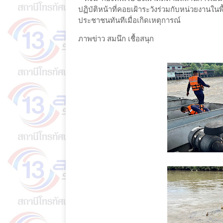
ปฏิบัติหน้าที่คอยเฝ้าระวังร่วมกับหน่วยงานใน
ประชาชนทันทีเมื่อเกิดเหตุการณ์
ภาพข่าว สมนึก เชื้อสนุก