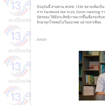
ปัจจุบันนี้ สายด่วน สปสช. 1330 ขยายเพิ่มเป็น
จาก Facebook live ระบบ Zoom meeting รวม
บัตรทอง ให้มีประสิทธิภาพมากขึ้นเพื่อรองรับ
รักษาทุกโรคต่อไปในอนาคต อย่างเท่าเทียม
///////