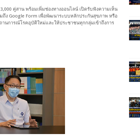
 3,000 คู่สาน พร้อมเพิ่มช่องทางออนไลน์ เปิดรับฟังความเห็น
ถึง Google Form เพื่อพัฒนาระบบหลักประกันสุขภาพ หรือ
สถานการณ์โรคอุบัติใหม่และให้ประชาชนทุกกลุ่มเข้าถึงการ