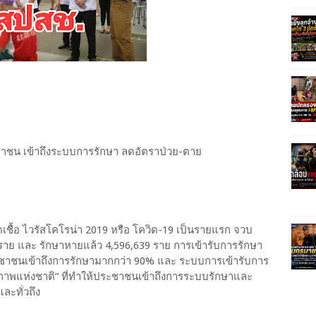
ชาชน เข้าถึงระบบการรักษา ลดอัตราป่วย-ตาย
ติดเชื้อ ไวรัสโคโรน่า 2019 หรือ โควิด-19 เป็นรายแรก จวบ
12 ราย และ รักษาหายแล้ว 4,596,639 ราย การเข้ารับการรักษา
ะชาชนเข้าถึงการรักษามากกว่า 90% และ ระบบการเข้ารับการ
ขภาพแห่งชาติ” ที่ทำให้ประชาชนเข้าถึงการระบบรักษาและ
ละทั่วถึง