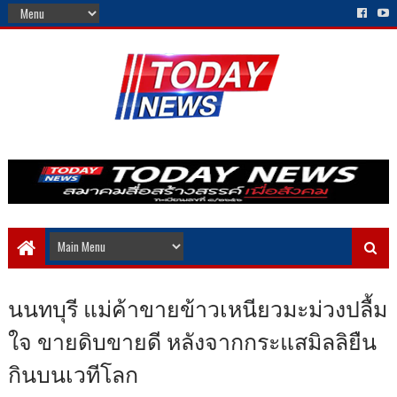
นนทบุรี แม่ค้าขายข้าวเหนียวมะม่วงปลื้ม
ใจ ขายดิบขายดี หลังจากกระแสมิลลิยืน
กินบนเวทีโลก