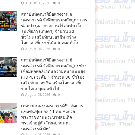
August 06, 2026
0
สถาบันพัฒนาฝีมือแรงงาน 8
นครสวรรค์ จัดฝึกอบรมหลักสูตร การ
ซ่อมบำรุงอากาศยานไร้คนขับ (โด
รนเพื่อการเกษตร) จำนวน 30
ชั่วโมง เสริมทักษะอาชีพ สร้าง
โอกาส เพิ่มรายได้แก่บุคคลทั่วไป
August 06, 2026
0
สถาบันพัฒนาฝีมือแรงงาน 8
นครสวรรค์ จัดฝึกอบรมหลักสูตรช่าง
เชื่อมท่อพอลิเอทินความหนาแน่นสูง
(HDPE) ระดับ 1 จำนวน 30 ชั่วโมง
เสริมทักษะอาชีพ สร้างโอกาส เพิ่ม
รายได้แก่บุคคลทั่วไป
August 05, 2026
0
เทศบาลนครนครสวรรค์!!!! จัดการ
แข่งขันฟุตบอล 11 คน ชิงถ้วย
พระราชทานพระบาทสมเด็จ
พระเจ้าอยู่หัว "เทศบาลนคร
นครสวรรค์ คัพ"
August 05, 2026
0