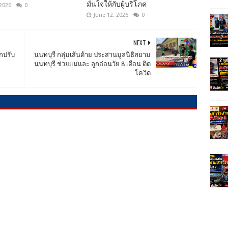
มั่นใจให้กับผู้บริโภค
 2026
0
June 12, 2026
0
NEXT
กปรับ
นนทบุรี กลุ่มเส้นด้าย ประสานมูลนิธิสยาม
นนทบุรี ช่วยแม่และ ลูกอ่อนวัย 8 เดือน ติด
โควิด