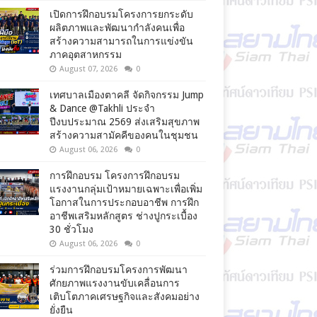
เปิดการฝึกอบรมโครงการยกระดับ
ผลิตภาพและพัฒนากำลังคนเพื่อ
สร้างความสามารถในการแข่งขัน
ภาคอุตสาหกรรม
August 07, 2026
0
เทศบาลเมืองตาคลี จัดกิจกรรม Jump
& Dance @Takhli ประจำ
ปีงบประมาณ 2569 ส่งเสริมสุขภาพ
สร้างความสามัคคีของคนในชุมชน
August 06, 2026
0
การฝึกอบรม โครงการฝึกอบรม
แรงงานกลุ่มเป้าหมายเฉพาะเพื่อเพิ่ม
โอกาสในการประกอบอาชีพ การฝึก
อาชีพเสริมหลักสูตร ช่างปูกระเบื้อง
30 ชั่วโมง
August 06, 2026
0
ร่วมการฝึกอบรมโครงการพัฒนา
ศักยภาพแรงงานขับเคลื่อนการ
เติบโตภาคเศรษฐกิจและสังคมอย่าง
ยั่งยืน