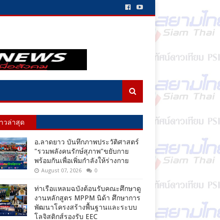
่าวล่าสุด
อ.ลาดยาว บันทึกภาพประวัติศาสตร์
"รวมพลังคนรักษ์สุภาพ"ขยับกาย
พร้อมกันเพื่อเพิ่มกำลังให้ร่างกาย
August 07, 2026
0
ท่าเรือแหลมฉบังต้อนรับคณะศึกษาดู
งานหลักสูตร MPPM นิด้า ศึกษาการ
พัฒนาโครงสร้างพื้นฐานและระบบ
โลจิสติกส์รองรับ EEC