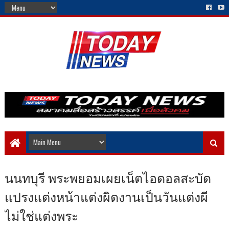
นนทบุรี พระพยอมเผยเน็ตไอดอลสะบัด
แปรงแต่งหน้าแต่งผิดงานเป็นวันแต่งผี
ไม่ใช่แต่งพระ