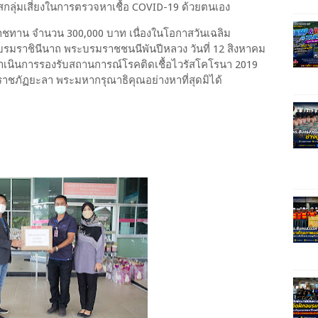
ัสกลุ่มเสี่ยงในการตรวจหาเชื้อ COVID-19 ด้วยตนเอง
าชทาน จำนวน 300,000 บาท เนื่องในโอกาสวันเฉลิม
บรมราชินีนาถ พระบรมราชชนนีพันปีหลวง วันที่ 12 สิงหาคม
เนินการรองรับสถานการณ์โรคติดเชื้อไวรัสโคโรนา 2019
ยราชภัฏยะลา พระมหากรุณาธิคุณอย่างหาที่สุดมิได้