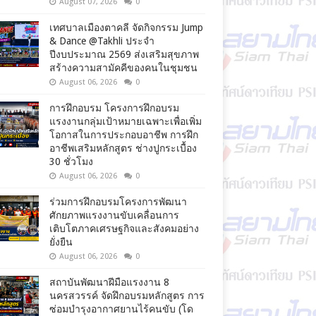
August 07, 2026
0
เทศบาลเมืองตาคลี จัดกิจกรรม Jump
& Dance @Takhli ประจำ
ปีงบประมาณ 2569 ส่งเสริมสุขภาพ
สร้างความสามัคคีของคนในชุมชน
August 06, 2026
0
การฝึกอบรม โครงการฝึกอบรม
แรงงานกลุ่มเป้าหมายเฉพาะเพื่อเพิ่ม
โอกาสในการประกอบอาชีพ การฝึก
อาชีพเสริมหลักสูตร ช่างปูกระเบื้อง
30 ชั่วโมง
August 06, 2026
0
ร่วมการฝึกอบรมโครงการพัฒนา
ศักยภาพแรงงานขับเคลื่อนการ
เติบโตภาคเศรษฐกิจและสังคมอย่าง
ยั่งยืน
August 06, 2026
0
สถาบันพัฒนาฝีมือแรงงาน 8
นครสวรรค์ จัดฝึกอบรมหลักสูตร การ
ซ่อมบำรุงอากาศยานไร้คนขับ (โด