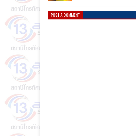
POST A COMMENT