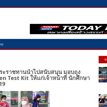
ไทย
ข
พระราชทานนำไปสนับสนุน มอบถุง
n Test Kit ให้แก่เจ้าหน้าที่ นักศึกษา
19