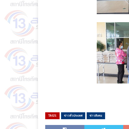
TAGS:
ข่าวทั่วประเทศ
ข่าวสังคม