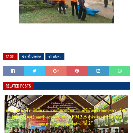
TAGS:
ข่าวทั่วประเทศ
ข่าวสังคม
RELATED POSTS