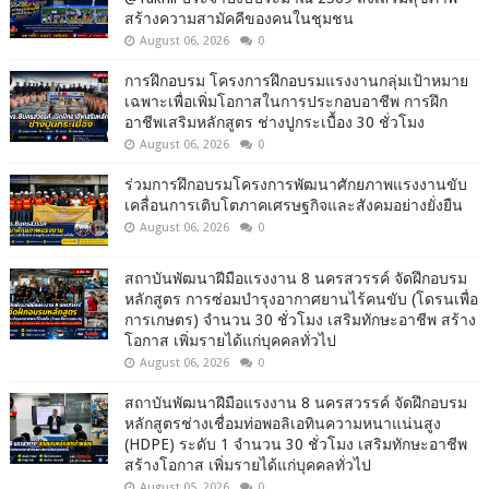
สร้างความสามัคคีของคนในชุมชน
August 06, 2026
0
การฝึกอบรม โครงการฝึกอบรมแรงงานกลุ่มเป้าหมาย
เฉพาะเพื่อเพิ่มโอกาสในการประกอบอาชีพ การฝึก
อาชีพเสริมหลักสูตร ช่างปูกระเบื้อง 30 ชั่วโมง
August 06, 2026
0
ร่วมการฝึกอบรมโครงการพัฒนาศักยภาพแรงงานขับ
เคลื่อนการเติบโตภาคเศรษฐกิจและสังคมอย่างยั่งยืน
August 06, 2026
0
สถาบันพัฒนาฝีมือแรงงาน 8 นครสวรรค์ จัดฝึกอบรม
หลักสูตร การซ่อมบำรุงอากาศยานไร้คนขับ (โดรนเพื่อ
การเกษตร) จำนวน 30 ชั่วโมง เสริมทักษะอาชีพ สร้าง
โอกาส เพิ่มรายได้แก่บุคคลทั่วไป
August 06, 2026
0
สถาบันพัฒนาฝีมือแรงงาน 8 นครสวรรค์ จัดฝึกอบรม
หลักสูตรช่างเชื่อมท่อพอลิเอทินความหนาแน่นสูง
(HDPE) ระดับ 1 จำนวน 30 ชั่วโมง เสริมทักษะอาชีพ
สร้างโอกาส เพิ่มรายได้แก่บุคคลทั่วไป
August 05, 2026
0