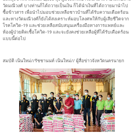
วัดมณีวงศ์ บางท่านก็ได้ถวายเป็นเงิน ก็ได้นำเงินที่ได้ถวายมานำไป
ซื้อข้าวสาร เพื่อนำไปมอบช่วยเหลือชาวบ้านที่ได้รับความเดือดร้อน
และทางวัดมณีวงศ์ก็ยังได้สงเคราะห์มอบโลงศพให้กับผู้เสียชีวิตจาก
โรคโควิด-19 และช่วยเหลือสนับสนุนเครื่องมือทางการแพทย์และ
ห้องผู้ป่วยติดเชื้อโควิด-19 และจะยังคงช่วยเหลือผู้ที่ได้รับเดือดร้อน
แบบนี้ต่อไป
สมบัติ เนินใหม่//รัชชานนท์ เนินใหม่// ผู้สื่อข่าวจังหวัดนครนายก