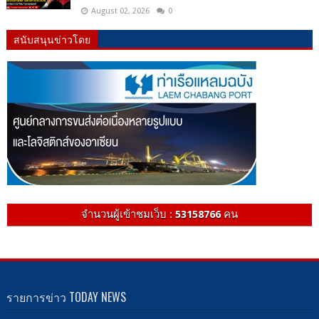
August 02, 2026
0
สนับสนุนข่าวโดย
จำนวนผู้เข้าชมเว็บ :
53158766
คน
รายการข่าว TODAY NEWS