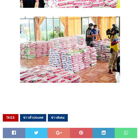
TAGS:
ข่าวทั่วประเทศ
ข่าวสังคม