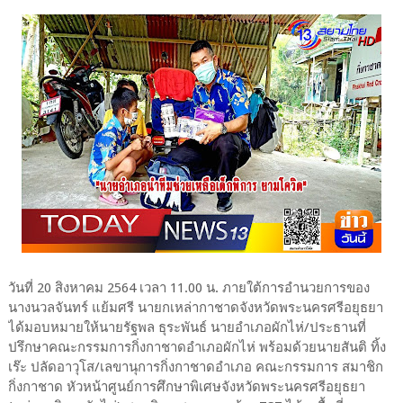
วันที่ 20 สิงหาคม 2564 เวลา 11.00 น. ภายใต้การอำนวยการของ
นางนวลจันทร์ แย้มศรี นายกเหล่ากาชาดจังหวัดพระนครศรีอยุธยา
ได้มอบหมายให้นายรัฐพล ธุระพันธ์ นายอำเภอผักไห่/ประธานที่
ปรึกษาคณะกรรมการกิ่งกาชาดอำเภอผักไห่ พร้อมด้วยนายสันติ ทิ้ง
เร๊ะ ปลัดอาวุโส/เลขานุการกิ่งกาชาดอำเภอ คณะกรรมการ สมาชิก
กิ่งกาชาด หัวหน้าศูนย์การศึกษาพิเศษจังหวัดพระนครศรีอยุธยา