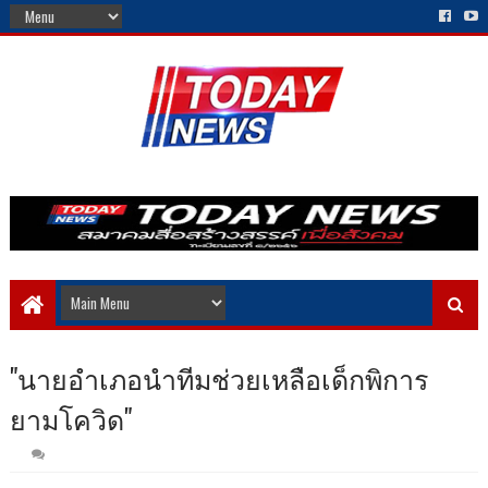
"นายอำเภอนำทีมช่วยเหลือเด็กพิการ
ยามโควิด"