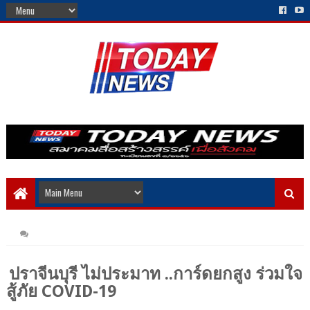
ปราจีนบุรี ไม่ประมาท ..การ์ดยกสูง ร่วมใจ
สู้ภัย COVID-19