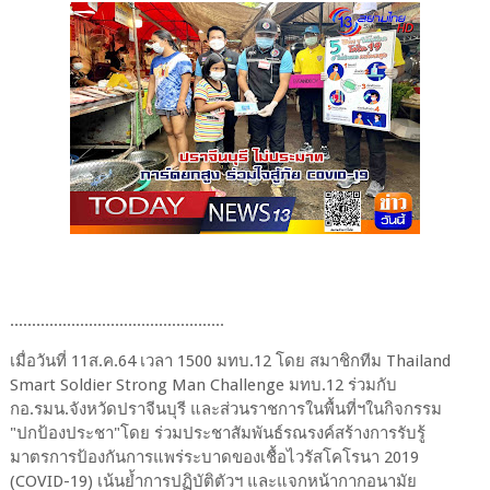
.................................................
เมื่อวันที่ 11ส.ค.64 เวลา 1500 มทบ.12 โดย สมาชิกทีม Thailand
Smart Soldier Strong Man Challenge มทบ.12 ร่วมกับ
กอ.รมน.จังหวัดปราจีนบุรี และส่วนราชการในพื้นที่ฯในกิจกรรม
"ปกป้องประชา"โดย ร่วมประชาสัมพันธ์รณรงค์สร้างการรับรู้
มาตรการป้องกันการแพร่ระบาดของเชื้อไวรัสโคโรนา 2019
(COVID-19) เน้นย้ำการปฏิบัติตัวฯ และแจกหน้ากากอนามัย