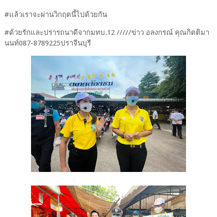
#แล้วเราจะผ่านวิกฤตนี้ไปด้วยกัน
#ด้วยรักและปรารถนาดีจากมทบ.12 /////ข่าว อลงกรณ์ คุณกิตติมา
นนท์087-8789225ปราจีนบุรี