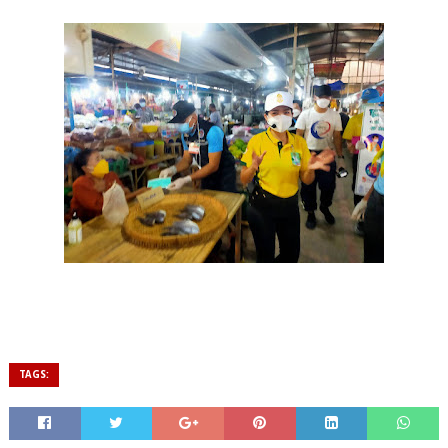
TAGS: