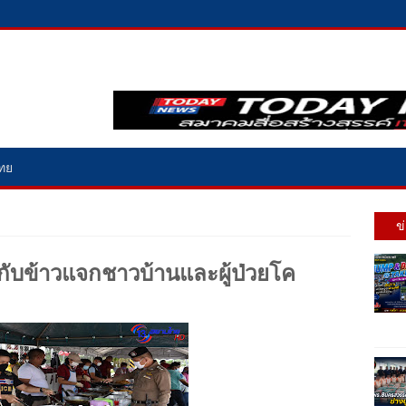
ไทย
ข
กับข้าวแจกชาวบ้านและผู้ป่วยโค