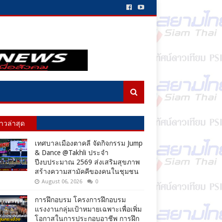
่าวล่าสุด
เทศบาลเมืองตาคลี จัดกิจกรรม Jump
& Dance @Takhli ประจำ
ปีงบประมาณ 2569 ส่งเสริมสุขภาพ
สร้างความสามัคคีของคนในชุมชน
August 06, 2026
0
การฝึกอบรม โครงการฝึกอบรม
แรงงานกลุ่มเป้าหมายเฉพาะเพื่อเพิ่ม
โอกาสในการประกอบอาชีพ การฝึก