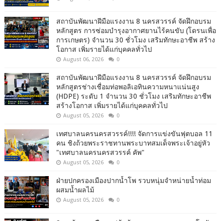
สถาบันพัฒนาฝีมือแรงงาน 8 นครสวรรค์ จัดฝึกอบรม
หลักสูตร การซ่อมบำรุงอากาศยานไร้คนขับ (โดรนเพื่อ
การเกษตร) จำนวน 30 ชั่วโมง เสริมทักษะอาชีพ สร้าง
โอกาส เพิ่มรายได้แก่บุคคลทั่วไป
August 06, 2026
0
สถาบันพัฒนาฝีมือแรงงาน 8 นครสวรรค์ จัดฝึกอบรม
หลักสูตรช่างเชื่อมท่อพอลิเอทินความหนาแน่นสูง
(HDPE) ระดับ 1 จำนวน 30 ชั่วโมง เสริมทักษะอาชีพ
สร้างโอกาส เพิ่มรายได้แก่บุคคลทั่วไป
August 05, 2026
0
เทศบาลนครนครสวรรค์!!!! จัดการแข่งขันฟุตบอล 11
คน ชิงถ้วยพระราชทานพระบาทสมเด็จพระเจ้าอยู่หัว
"เทศบาลนครนครสวรรค์ คัพ"
August 05, 2026
0
ฝ่ายปกครองเมืองปากน้ำโพ รวบหนุ่มจำหน่ายน้ำท่อม
ผสมน้ำผลไม้
August 05, 2026
0