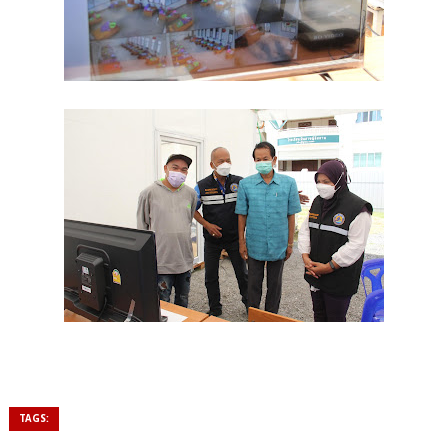
TAGS: