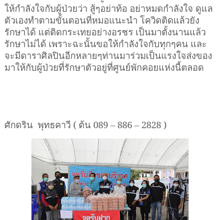
ให้กำลังใจกับผู้ป่วยว่า สู้ๆอย่าท้อ อย่าหมดกำลังใจ ดูแล
ตัวเองทำตามขั้นตอนที่หมอแนะนำ โควิดติดแล้วยัง
รักษาได้ แต่ติดกระเทยอย่างอรชร เป็นมาตั้งนานแล้ว
รักษาไม่ได้ เพราะฉะนั้นขอให้กำลังใจกับทุกๆคน และ
จะมีดาราศิลปินอีกหลายๆท่านมาร่วมเป็นแรงใจส่งของ
มาให้กับผู้ป่วยที่รักษาตัวอยู่ที่ศูนย์พักคอยแห่งนี้ตลอด
ศักดริน
พุทธคาวี ( ต้น
089 – 886 – 2828
)