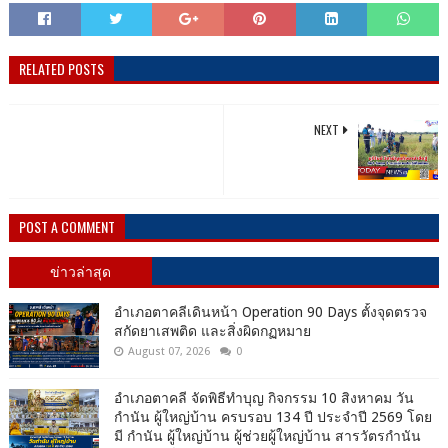
RELATED POSTS
NEXT
POST A COMMENT
ข่าวล่าสุด
อำเภอตาคลีเดินหน้า Operation 90 Days ตั้งจุดตรวจ
สกัดยาเสพติด และสิ่งผิดกฏหมาย
August 07, 2026
0
อำเภอตาคลี จัดพิธีทำบุญ กิจกรรม 10 สิงหาคม วัน
กำนัน ผู้ใหญ่บ้าน ครบรอบ 134 ปี ประจำปี 2569 โดย
มี กำนัน ผู้ใหญ่บ้าน ผู้ช่วยผู้ใหญ่บ้าน สารวัตรกำนัน