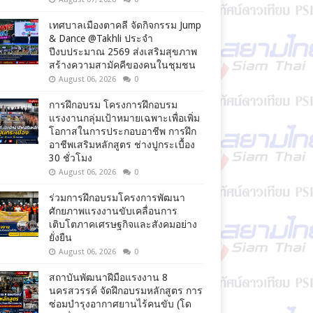
เทศบาลเมืองตาคลี จัดกิจกรรม Jump
& Dance @Takhli ประจำ
ปีงบประมาณ 2569 ส่งเสริมสุขภาพ
สร้างความสามัคคีของคนในชุมชน
August 06, 2026
0
การฝึกอบรม โครงการฝึกอบรม
แรงงานกลุ่มเป้าหมายเฉพาะเพื่อเพิ่ม
โอกาสในการประกอบอาชีพ การฝึก
อาชีพเสริมหลักสูตร ช่างปูกระเบื้อง
30 ชั่วโมง
August 06, 2026
0
ร่วมการฝึกอบรมโครงการพัฒนา
ศักยภาพแรงงานขับเคลื่อนการ
เติบโตภาคเศรษฐกิจและสังคมอย่าง
ยั่งยืน
August 06, 2026
0
สถาบันพัฒนาฝีมือแรงงาน 8
นครสวรรค์ จัดฝึกอบรมหลักสูตร การ
ซ่อมบำรุงอากาศยานไร้คนขับ (โด