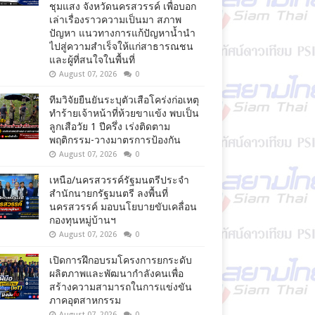
ชุมแสง จังหวัดนครสวรรค์ เพื่อบอก
เล่าเรื่องราวความเป็นมา สภาพ
ปัญหา แนวทางการแก้ปัญหาน้ำนำ
ไปสู่ความสำเร็จให้แก่สาธารณชน
และผู้ที่สนใจในพื้นที่
August 07, 2026
0
ทีมวิจัยยืนยันระบุตัวเสือโคร่งก่อเหตุ
ทำร้ายเจ้าหน้าที่ห้วยขาแข้ง พบเป็น
ลูกเสือวัย 1 ปีครึ่ง เร่งติดตาม
พฤติกรรม-วางมาตรการป้องกัน
August 07, 2026
0
เหนือ/นครสวรรค์รัฐมนตรีประจำ
สำนักนายกรัฐมนตรี ลงพื้นที่
นครสวรรค์ มอบนโยบายขับเคลื่อน
กองทุนหมู่บ้านฯ
August 07, 2026
0
เปิดการฝึกอบรมโครงการยกระดับ
ผลิตภาพและพัฒนากำลังคนเพื่อ
สร้างความสามารถในการแข่งขัน
ภาคอุตสาหกรรม
August 07, 2026
0