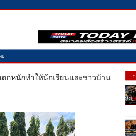
ไทย
ฝนตกหนักทำให้นักเรียนและชาวบ้าน
ข