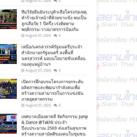
August 07, 2026
0
ทีมวิจัยยืนยันระบุตัวเสือโคร่งก่อเหตุ
ทำร้ายเจ้าหน้าที่ห้วยขาแข้ง พบเป็น
ลูกเสือวัย 1 ปีครึ่ง เร่งติดตาม
พฤติกรรม-วางมาตรการป้องกัน
August 07, 2026
0
เหนือ/นครสวรรค์รัฐมนตรีประจำ
สำนักนายกรัฐมนตรี ลงพื้นที่
นครสวรรค์ มอบนโยบายขับเคลื่อน
กองทุนหมู่บ้านฯ
August 07, 2026
0
เปิดการฝึกอบรมโครงการยกระดับ
ผลิตภาพและพัฒนากำลังคนเพื่อ
สร้างความสามารถในการแข่งขัน
ภาคอุตสาหกรรม
August 07, 2026
0
เทศบาลเมืองตาคลี จัดกิจกรรม Jump
& Dance @Takhli ประจำ
ปีงบประมาณ 2569 ส่งเสริมสุขภาพ
สร้างความสามัคคีของคนในชุมชน