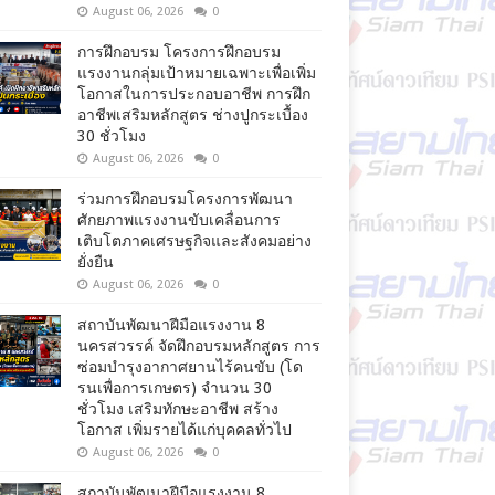
August 06, 2026
0
การฝึกอบรม โครงการฝึกอบรม
แรงงานกลุ่มเป้าหมายเฉพาะเพื่อเพิ่ม
โอกาสในการประกอบอาชีพ การฝึก
อาชีพเสริมหลักสูตร ช่างปูกระเบื้อง
30 ชั่วโมง
August 06, 2026
0
ร่วมการฝึกอบรมโครงการพัฒนา
ศักยภาพแรงงานขับเคลื่อนการ
เติบโตภาคเศรษฐกิจและสังคมอย่าง
ยั่งยืน
August 06, 2026
0
สถาบันพัฒนาฝีมือแรงงาน 8
นครสวรรค์ จัดฝึกอบรมหลักสูตร การ
ซ่อมบำรุงอากาศยานไร้คนขับ (โด
รนเพื่อการเกษตร) จำนวน 30
ชั่วโมง เสริมทักษะอาชีพ สร้าง
โอกาส เพิ่มรายได้แก่บุคคลทั่วไป
August 06, 2026
0
สถาบันพัฒนาฝีมือแรงงาน 8