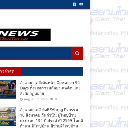
่าวล่าสุด
อำเภอตาคลีเดินหน้า Operation 90
Days ตั้งจุดตรวจสกัดยาเสพติด และ
สิ่งผิดกฏหมาย
August 07, 2026
0
อำเภอตาคลี จัดพิธีทำบุญ กิจกรรม
10 สิงหาคม วันกำนัน ผู้ใหญ่บ้าน
ครบรอบ 134 ปี ประจำปี 2569 โดยมี
กำนัน ผู้ใหญ่บ้าน ผู้ช่วยผู้ใหญ่บ้าน