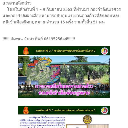
แรงงานดังกล่าว
โดยในห้วงวันที่ 1 – 9 กันยายน 2563 ที่ผ่านมา กองกำลังนเรศวร
และกองกำลังผาเมือง สามารถจับกุมแรงงานต่างด้าวที่ลักลอบหลบ
หนีเข้าเมืองผิดกฎหมาย จำนวน 15 ครั้ง รวมทั้งสิ้น 51 คน
!!!!!! อัมพณ​ จับศรทิพย์​ 0619525644!!!!!!!