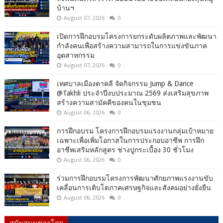
บ้านฯ
August 07, 2026
0
เปิดการฝึกอบรมโครงการยกระดับผลิตภาพและพัฒนา
กำลังคนเพื่อสร้างความสามารถในการแข่งขันภาค
อุตสาหกรรม
August 07, 2026
0
เทศบาลเมืองตาคลี จัดกิจกรรม Jump & Dance
@Takhli ประจำปีงบประมาณ 2569 ส่งเสริมสุขภาพ
สร้างความสามัคคีของคนในชุมชน
August 06, 2026
0
การฝึกอบรม โครงการฝึกอบรมแรงงานกลุ่มเป้าหมาย
เฉพาะเพื่อเพิ่มโอกาสในการประกอบอาชีพ การฝึก
อาชีพเสริมหลักสูตร ช่างปูกระเบื้อง 30 ชั่วโมง
August 06, 2026
0
ร่วมการฝึกอบรมโครงการพัฒนาศักยภาพแรงงานขับ
เคลื่อนการเติบโตภาคเศรษฐกิจและสังคมอย่างยั่งยืน
August 06, 2026
0
สนับสนุนข่าวโดย