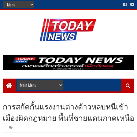
การสกัดกั้นแรงงานต่างด้าวหลบหนีเข้า
เมืองผิดกฎหมาย พื้นที่ชายแดนภาคเหนือ