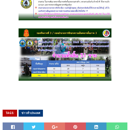
TAGS:
ข่าวทั่วประเทศ