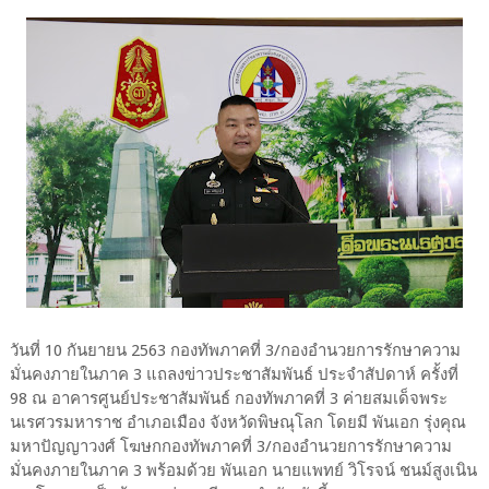
วันที่ 10 กันยายน 2563 กองทัพภาคที่ 3/กองอำนวยการรักษาความ
มั่นคงภายในภาค 3 แถลงข่าวประชาสัมพันธ์ ประจำสัปดาห์ ครั้งที่
98 ณ อาคารศูนย์ประชาสัมพันธ์ กองทัพภาคที่ 3 ค่ายสมเด็จพระ
นเรศวรมหาราช อำเภอเมือง จังหวัดพิษณุโลก โดยมี พันเอก รุ่งคุณ
มหาปัญญาวงศ์ โฆษกกองทัพภาคที่ 3/กองอำนวยการรักษาความ
มั่นคงภายในภาค 3 พร้อมด้วย พันเอก นายแพทย์ วิโรจน์ ชนม์สูงเนิน