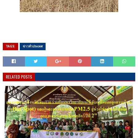
TAGS:
ข่าวทั่วประเทศ
RELATED POSTS