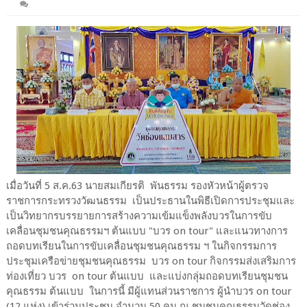
เมื่อวันที่ 5 ส.ค.63 นายสมเกียรติ พันธรรม รองหัวหน้าผู้ตรวจ
ราชการกระทรวงวัฒนธรรม เป็นประธานในพิธีเปิดการประชุมและ
เป็นวิทยากรบรรยายการสร้างความเข้มแข็งพลังบวรในการขับ
เคลื่อนชุมชนคุณธรรมฯ ต้นแบบ "บวร on tour" และแนวทางการ
ถอดบทเรียนในการขับเคลื่อนชุมชนคุณธรรม ฯ ในกิจกรรมการ
ประชุมเครือข่ายชุมชนคุณธรรม บวร on tour กิจกรรมส่งเสริมการ
ท่องเที่ยว บวร on tour ต้นแบบ และแบ่งกลุ่มถอดบทเรียนชุมชน
คุณธรรม ต้นแบบ ในการนี้ มีผู้แทนส่วนราชการ ผู้นำบวร on tour
(12 แห่ง) เข้าร่วมประชุม จำนวน 50 คน ณ ชุมชนคุณธรรมวัดช่อง