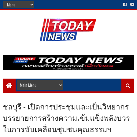
ชลบุรี - เปิดการประชุมและเป็นวิทยากร
บรรยายการสร้างความเข้มแข็งพลังบวร
ในการขับเคลื่อนชุมชนคุณธรรมฯ