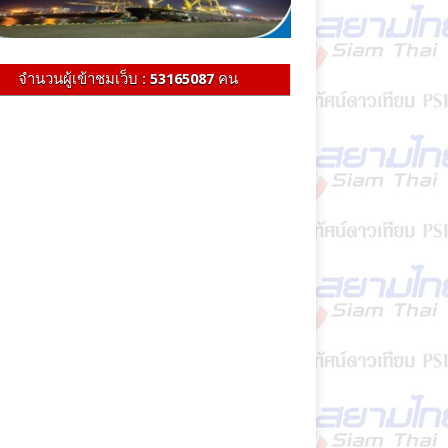
จำนวนผู้เข้าชมเว็บ :
53165087
คน