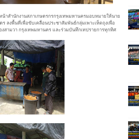
 หัวหน้าสำนักงานสภาเกษตรกรกรุงเทพมหานครมอบหมายให้นาย
ร ลงพื้นที่เพื่อขับเคลื่อนประชาสัมพันธ์กลุ่มเพาะเห็ดถุงเพื่อ
งสามวา กรุงเทพมหานคร และร่วมบันทึกเทปรายการทุกทิศ