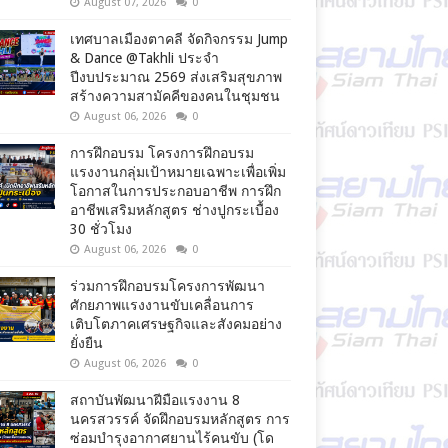
August 07, 2026
0
เทศบาลเมืองตาคลี จัดกิจกรรม Jump
& Dance @Takhli ประจำ
ปีงบประมาณ 2569 ส่งเสริมสุขภาพ
สร้างความสามัคคีของคนในชุมชน
August 06, 2026
0
การฝึกอบรม โครงการฝึกอบรม
แรงงานกลุ่มเป้าหมายเฉพาะเพื่อเพิ่ม
โอกาสในการประกอบอาชีพ การฝึก
อาชีพเสริมหลักสูตร ช่างปูกระเบื้อง
30 ชั่วโมง
August 06, 2026
0
ร่วมการฝึกอบรมโครงการพัฒนา
ศักยภาพแรงงานขับเคลื่อนการ
เติบโตภาคเศรษฐกิจและสังคมอย่าง
ยั่งยืน
August 06, 2026
0
สถาบันพัฒนาฝีมือแรงงาน 8
นครสวรรค์ จัดฝึกอบรมหลักสูตร การ
ซ่อมบำรุงอากาศยานไร้คนขับ (โด