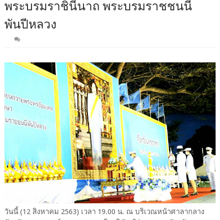
พระบรมราชินีนาถ พระบรมราชชนนี
พันปีหลวง
วันนี้ (12 สิงหาคม 2563) เวลา 19.00 น. ณ บริเวณหน้าศาลากลาง