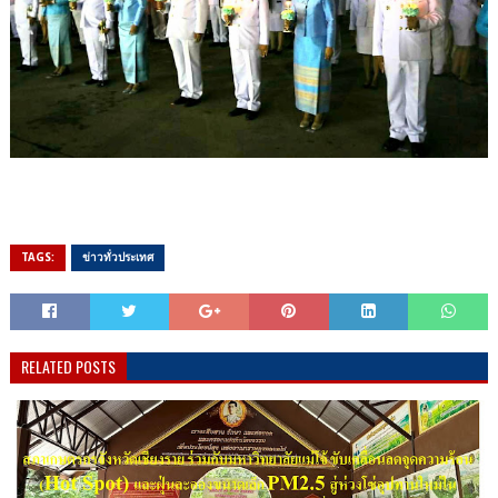
TAGS:
ข่าวทั่วประเทศ
RELATED POSTS