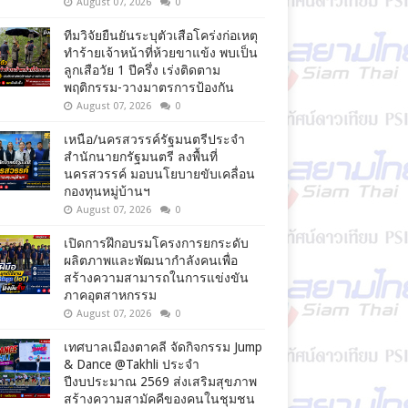
August 07, 2026
0
ทีมวิจัยยืนยันระบุตัวเสือโคร่งก่อเหตุ
ทำร้ายเจ้าหน้าที่ห้วยขาแข้ง พบเป็น
ลูกเสือวัย 1 ปีครึ่ง เร่งติดตาม
พฤติกรรม-วางมาตรการป้องกัน
August 07, 2026
0
เหนือ/นครสวรรค์รัฐมนตรีประจำ
สำนักนายกรัฐมนตรี ลงพื้นที่
นครสวรรค์ มอบนโยบายขับเคลื่อน
กองทุนหมู่บ้านฯ
August 07, 2026
0
เปิดการฝึกอบรมโครงการยกระดับ
ผลิตภาพและพัฒนากำลังคนเพื่อ
สร้างความสามารถในการแข่งขัน
ภาคอุตสาหกรรม
August 07, 2026
0
เทศบาลเมืองตาคลี จัดกิจกรรม Jump
& Dance @Takhli ประจำ
ปีงบประมาณ 2569 ส่งเสริมสุขภาพ
สร้างความสามัคคีของคนในชุมชน