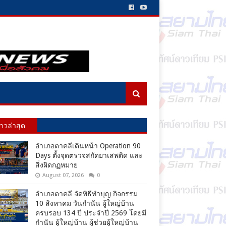
่าวล่าสุด
อำเภอตาคลีเดินหน้า Operation 90
Days ตั้งจุดตรวจสกัดยาเสพติด และ
สิ่งผิดกฏหมาย
August 07, 2026
0
อำเภอตาคลี จัดพิธีทำบุญ กิจกรรม
10 สิงหาคม วันกำนัน ผู้ใหญ่บ้าน
ครบรอบ 134 ปี ประจำปี 2569 โดยมี
กำนัน ผู้ใหญ่บ้าน ผู้ช่วยผู้ใหญ่บ้าน