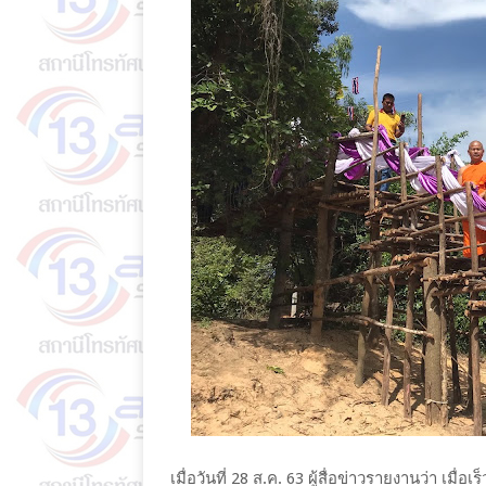
เมื่อวันที่ 28 ส.ค. 63 ผู้สื่อข่าวรายงานว่า เมื