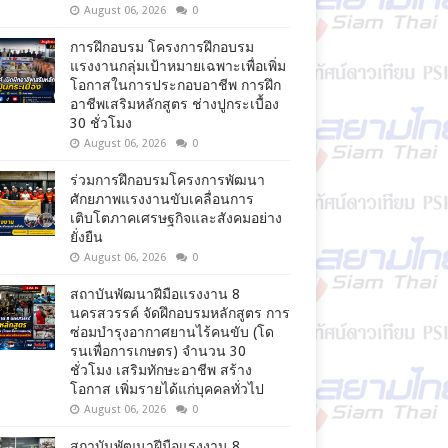
August 06, 2026
0
การฝึกอบรม โครงการฝึกอบรม
แรงงานกลุ่มเป้าหมายเฉพาะเพื่อเพิ่ม
โอกาสในการประกอบอาชีพ การฝึก
อาชีพเสริมหลักสูตร ช่างปูกระเบื้อง
30 ชั่วโมง
August 06, 2026
0
ร่วมการฝึกอบรมโครงการพัฒนา
ศักยภาพแรงงานขับเคลื่อนการ
เติบโตภาคเศรษฐกิจและสังคมอย่าง
ยั่งยืน
August 06, 2026
0
สถาบันพัฒนาฝีมือแรงงาน 8
นครสวรรค์ จัดฝึกอบรมหลักสูตร การ
ซ่อมบำรุงอากาศยานไร้คนขับ (โด
รนเพื่อการเกษตร) จำนวน 30
ชั่วโมง เสริมทักษะอาชีพ สร้าง
โอกาส เพิ่มรายได้แก่บุคคลทั่วไป
August 06, 2026
0
สถาบันพัฒนาฝีมือแรงงาน 8