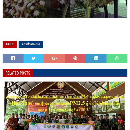
TAGS:
ข่าวทั่วประเทศ
RELATED POSTS