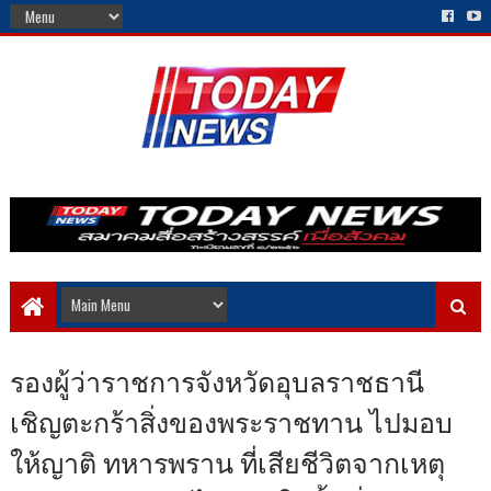
รองผู้ว่าราชการจังหวัดอุบลราชธานี
เชิญตะกร้าสิ่งของพระราชทาน ไปมอบ
ให้ญาติ ทหารพราน ที่เสียชีวิตจากเหตุ