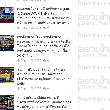
เทศบาลเมืองตาคลี จัดกิจกรรม Jump
& Dance @Takhli ประจำ
ปีงบประมาณ 2569 ส่งเสริมสุขภาพ
สร้างความสามัคคีของคนในชุมชน
August 06, 2026
0
การฝึกอบรม โครงการฝึกอบรม
แรงงานกลุ่มเป้าหมายเฉพาะเพื่อเพิ่ม
โอกาสในการประกอบอาชีพ การฝึก
อาชีพเสริมหลักสูตร ช่างปูกระเบื้อง
30 ชั่วโมง
August 06, 2026
0
ร่วมการฝึกอบรมโครงการพัฒนา
ศักยภาพแรงงานขับเคลื่อนการ
เติบโตภาคเศรษฐกิจและสังคมอย่าง
ยั่งยืน
August 06, 2026
0
สถาบันพัฒนาฝีมือแรงงาน 8
นครสวรรค์ จัดฝึกอบรมหลักสูตร การ
ซ่อมบำรุงอากาศยานไร้คนขับ (โด