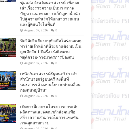
ชุมแสง จังหวัดนครสวรรค์ เพื่อบอก
เล่าเรื่องราวความเป็นมา สภาพ
ปัญหา แนวทางการแก้ปัญหาน้ำนำ
ไปสู่ความสำเร็จให้แก่สาธารณชน
และผู้ที่สนใจในพื้นที่
August 07, 2026
0
ทีมวิจัยยืนยันระบุตัวเสือโคร่งก่อเหตุ
ทำร้ายเจ้าหน้าที่ห้วยขาแข้ง พบเป็น
ลูกเสือวัย 1 ปีครึ่ง เร่งติดตาม
พฤติกรรม-วางมาตรการป้องกัน
August 07, 2026
0
เหนือ/นครสวรรค์รัฐมนตรีประจำ
สำนักนายกรัฐมนตรี ลงพื้นที่
นครสวรรค์ มอบนโยบายขับเคลื่อน
กองทุนหมู่บ้านฯ
August 07, 2026
0
เปิดการฝึกอบรมโครงการยกระดับ
ผลิตภาพและพัฒนากำลังคนเพื่อ
สร้างความสามารถในการแข่งขัน
ภาคอุตสาหกรรม
August 07, 2026
0