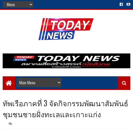
ทัพเรือภาคที่ 3 จัดกิจกรรมพัฒนาสัมพันธ์
ชุมชนชายฝั่งทะเลและเกาะแก่ง