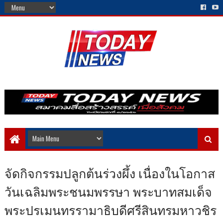
จัดกิจกรรมปลูกต้นร่วงผึ้ง เนื่องในโอกาส
วันเฉลิมพระชนมพรรษา พระบาทสมเด็จ
พระปรเมนทรรามาธิบดีศรีสินทรมหาวชิร