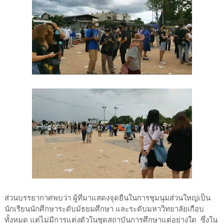
ส่วนบรรยากาศพบว่า ผู้ที่มาแสดงจุดยืนในการชุมนุมส่วนใหญ่เป็น
นักเรียนนักศึกษาระดับมัธยมศึกษา และระดับมหาวิทยาลัยเกือบ
ทั้งหมด แต่ไม่มีการแต่งตัวในชุดสถาบันการศึกษาแต่อย่างใด ซึ่งใน