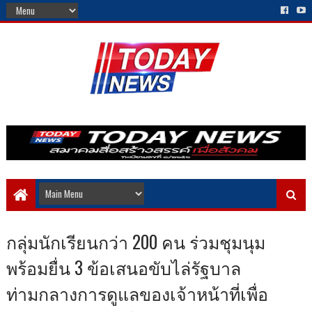
กลุ่มนักเรียนกว่า 200 คน ร่วมชุมนุม
พร้อมยื่น 3 ข้อเสนอขับไล่รัฐบาล
ท่ามกลางการดูแลของเจ้าหน้าที่เพื่อ