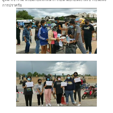
การปราศรัย