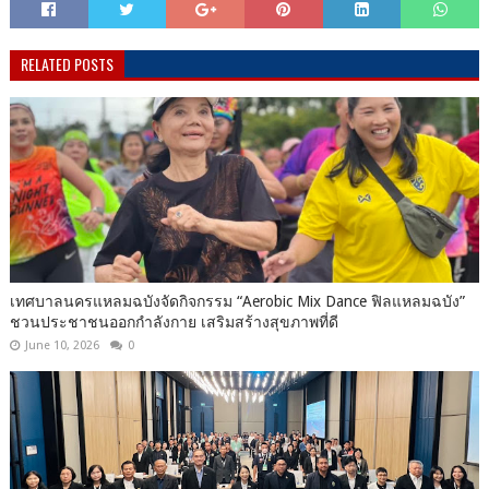
RELATED POSTS
เทศบาลนครแหลมฉบังจัดกิจกรรม “Aerobic Mix Dance ฟิลแหลมฉบัง”
ชวนประชาชนออกกำลังกาย เสริมสร้างสุขภาพที่ดี
June 10, 2026
0