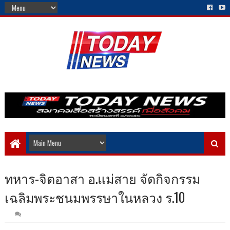
ทหาร-จิตอาสา อ.แม่สาย จัดกิจกรรม
เฉลิมพระชนมพรรษาในหลวง ร.10