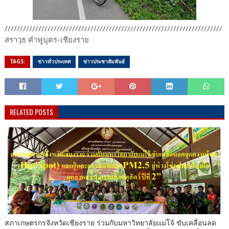
///////////////////////////////////////////////////////////////////////
สราวุธ คำฟูบุตร-เชียงราย
TAGS:
ข่าวทั่วประเทศ
ข่าวประชาสัมพันธ์
RELATED POSTS
สภาเกษตรกรจังหวัดเชียงราย ร่วมกับมหาวิทยาลัยแม่โจ้ ขับเคลื่อนลด