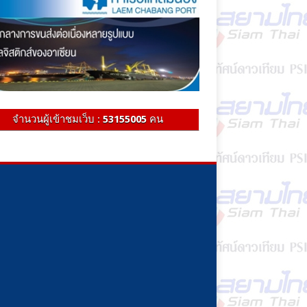
จำนวนผู้เข้าชมเว็บ :
53155005
คน