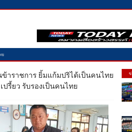
ไทย
นข้าราชการ​ ยิ้มแก้มปริได้เป็นคนไทย
ข
ปรี้ยว รับรองเป็นคนไทย