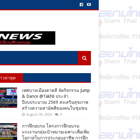
่าวล่าสุด
เทศบาลเมืองตาคลี จัดกิจกรรม Jump
& Dance @Takhli ประจำ
ปีงบประมาณ 2569 ส่งเสริมสุขภาพ
สร้างความสามัคคีของคนในชุมชน
August 06, 2026
0
การฝึกอบรม โครงการฝึกอบรม
แรงงานกลุ่มเป้าหมายเฉพาะเพื่อเพิ่ม
โอกาสในการประกอบอาชีพ การฝึก