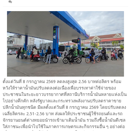
ตั้งแต่วันที่ 8 กรกฎาคม 2569 ลดลงสูงสุด 2.56 บาทต่อลิตร พร้อม
หวังให้ราคาน้ำมันปรับลดลงต่อเนื่องเพื่อบรรเทาค่าใช้จ่ายของ
ประชาชนในระยะยาวบรรยากาศที่สถานีบริการน้ำมันหลายแห่งเป็น
ไปอย่างคึกคัก หลังรัฐบาลและกระทรวงพลังงานปรับลดราคาขาย
ปลีกน้ำมันทุกชนิด มีผลตั้งแต่วันที่ 8 กรกฎาคม 2569 โดยปรับลดลง
เฉลี่ยลิตรละ 2.51-2.56 บาท ส่งผลให้ประชาชนผู้ใช้รถยนต์และรถ
จักรยานยนต์ต่างทยอยนำรถเข้ามาเติมน้ำมัน รวมถึงซื้อน้ำมันดีเซล
ใส่ภาชนะเพื่อนำไปใช้ในภาคการเกษตรและกิจกรรมอื่น ๆ อย่างต่อ