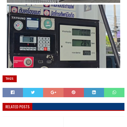
TAGS:
RELATED POSTS