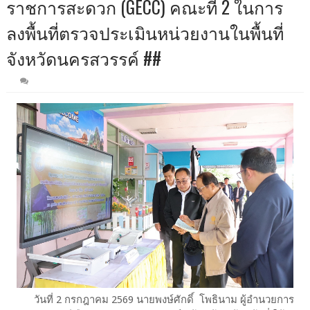
ราชการสะดวก (GECC) คณะที่ 2 ในการ
ลงพื้นที่ตรวจประเมินหน่วยงานในพื้นที่
จังหวัดนครสวรรค์ ##
วันที่ 2 กรกฎาคม 2569 นายพงษ์ศักดิ์ โพธินาม ผู้อำนวยการ