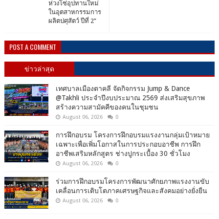
ห่วงโซ่อุปทานใหม่
ในอุตสาหกรรมการ
ผลิตปศุสัตว์ ปีที่ 2”
POST A COMMENT
ข่าวล่าสุด
เทศบาลเมืองตาคลี จัดกิจกรรม Jump & Dance
@Takhli ประจำปีงบประมาณ 2569 ส่งเสริมสุขภาพ
สร้างความสามัคคีของคนในชุมชน
August 06, 2026
0
การฝึกอบรม โครงการฝึกอบรมแรงงานกลุ่มเป้าหมาย
เฉพาะเพื่อเพิ่มโอกาสในการประกอบอาชีพ การฝึก
อาชีพเสริมหลักสูตร ช่างปูกระเบื้อง 30 ชั่วโมง
August 06, 2026
0
ร่วมการฝึกอบรมโครงการพัฒนาศักยภาพแรงงานขับ
เคลื่อนการเติบโตภาคเศรษฐกิจและสังคมอย่างยั่งยืน
August 06, 2026
0