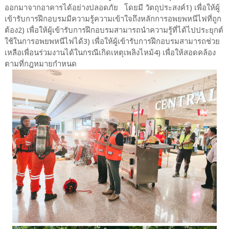
ออกมาจากอาคารได้อย่างปลอดภัย โดยมี วัตถุประสงค์1) เพื่อให้ผู้
เข้ารับการฝึกอบรมมีความรู้ความเข้าใจถึงหลักการอพยพหนีไฟที่ถูก
ต้อง2) เพื่อให้ผู้เข้ารับการฝึกอบรมสามารถนำความรู้ที่ได้ไปประยุกต์
ใช้ในการอพยพหนีไฟได้3) เพื่อให้ผู้เข้ารับการฝึกอบรมสามารถช่วย
เหลือเพื่อนร่วมงานได้ในกรณีเกิดเหตุเพลิงไหม้4) เพื่อให้สอดคล้อง
ตามที่กฎหมายกำหนด