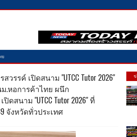
ไทย
สวรรค์ เปิดสนาม "UTCC Tutor 2026"
ข
ันม.หอการค้าไทย ผนึก
ปิดสนาม "UTCC Tutor 2026" ที่
9 จังหวัดทั่วประเทศ