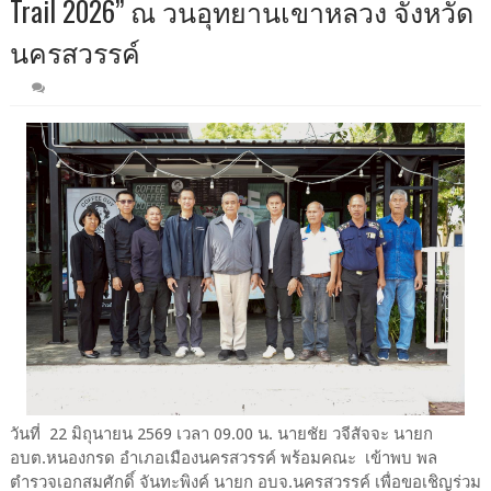
Trail 2026” ณ วนอุทยานเขาหลวง จังหวัด
นครสวรรค์
วันที่ 22 มิถุนายน 2569 เวลา 09.00 น. นายชัย วจีสัจจะ นายก
อบต.หนองกรด อำเภอเมืองนครสวรรค์ พร้อมคณะ เข้าพบ พล
ตำรวจเอกสมศักดิ์ จันทะพิงค์ นายก อบจ.นครสวรรค์ เพื่อขอเชิญร่วม