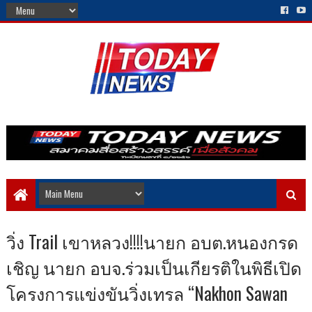
วิ่ง Trail เขาหลวง!!!!นายก อบต.หนองกรด
เชิญ นายก อบจ.ร่วมเป็นเกียรติในพิธีเปิด
โครงการแข่งขันวิ่งเทรล “Nakhon Sawan