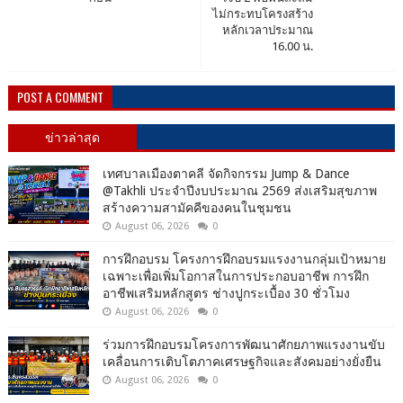
ไม่กระทบโครงสร้าง
หลัก​เวลาประมาณ
16.00 น.
POST A COMMENT
ข่าวล่าสุด
เทศบาลเมืองตาคลี จัดกิจกรรม Jump & Dance
@Takhli ประจำปีงบประมาณ 2569 ส่งเสริมสุขภาพ
สร้างความสามัคคีของคนในชุมชน
August 06, 2026
0
การฝึกอบรม โครงการฝึกอบรมแรงงานกลุ่มเป้าหมาย
เฉพาะเพื่อเพิ่มโอกาสในการประกอบอาชีพ การฝึก
อาชีพเสริมหลักสูตร ช่างปูกระเบื้อง 30 ชั่วโมง
August 06, 2026
0
ร่วมการฝึกอบรมโครงการพัฒนาศักยภาพแรงงานขับ
เคลื่อนการเติบโตภาคเศรษฐกิจและสังคมอย่างยั่งยืน
August 06, 2026
0