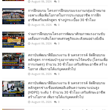
August 06, 2026
0
การฝึกอบรม โครงการฝึกอบรมแรงงานกลุ่มเป้าหมาย
เฉพาะเพื่อเพิ่มโอกาสในการประกอบอาชีพ การฝึก
อาชีพเสริมหลักสูตร ช่างปูกระเบื้อง 30 ชั่วโมง
August 06, 2026
0
ร่วมการฝึกอบรมโครงการพัฒนาศักยภาพแรงงานขับ
เคลื่อนการเติบโตภาคเศรษฐกิจและสังคมอย่างยั่งยืน
August 06, 2026
0
สถาบันพัฒนาฝีมือแรงงาน 8 นครสวรรค์ จัดฝึกอบรม
หลักสูตร การซ่อมบำรุงอากาศยานไร้คนขับ (โดรนเพื่อ
การเกษตร) จำนวน 30 ชั่วโมง เสริมทักษะอาชีพ สร้าง
โอกาส เพิ่มรายได้แก่บุคคลทั่วไป
August 06, 2026
0
สถาบันพัฒนาฝีมือแรงงาน 8 นครสวรรค์ จัดฝึกอบรม
หลักสูตรช่างเชื่อมท่อพอลิเอทินความหนาแน่นสูง
(HDPE) ระดับ 1 จำนวน 30 ชั่วโมง เสริมทักษะอาชีพ
สร้างโอกาส เพิ่มรายได้แก่บุคคลทั่วไป
August 05, 2026
0