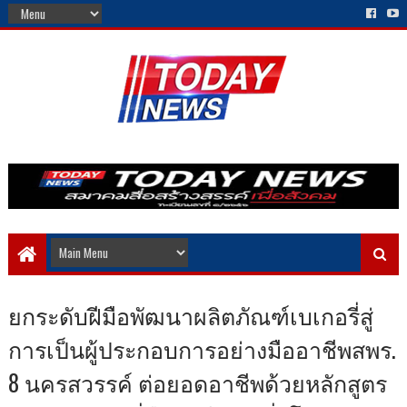
ยกระดับฝีมือพัฒนาผลิตภัณฑ์เบเกอรี่สู่
การเป็นผู้ประกอบการอย่างมืออาชีพสพร.
8 นครสวรรค์ ต่อยอดอาชีพด้วยหลักสูตร