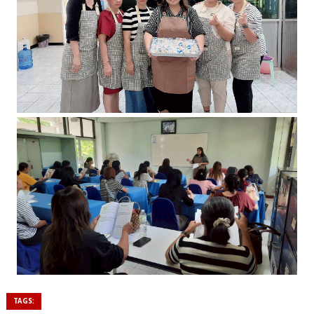
TAGS: