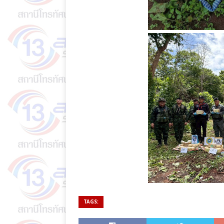
TAGS: