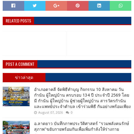
RELATED POSTS
POST A COMMENT
ข่าวล่าสุด
อำเภอตาคลี จัดพิธีทำบุญ กิจกรรม 10 สิงหาคม วัน
กำนัน ผู้ใหญ่บ้าน ครบรอบ 134 ปี ประจำปี 2569 โดย
มี กำนัน ผู้ใหญ่บ้าน ผู้ช่วยผู้ใหญ่บ้าน สารวัตรกำนัน
และแพทย์ประจำตำบล เข้าร่วมพิธี กันอย่างพร้อมเพียง
August 07, 2026
0
อ.ลาดยาว บันทึกภาพประวัติศาสตร์ "รวมพลังคนรักษ์
สุภาพ"ขยับกายพร้อมกันเพื่อเพิ่มกำลังให้ร่างกาย