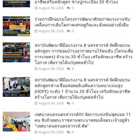
อาชีพเสริมหลักสูตร ช่างปูกระเบื้อง 30 ชั่วโมง
August 06, 2026
0
ร่วมการฝึกอบรมโครงการพัฒนาศักยภาพแรงงานขับ
เคลื่อนการเติบโตภาคเศรษฐกิจและสังคมอย่างยั่งยืน
August 06, 2026
0
สถาบันพัฒนาฝีมือแรงงาน 8 นครสวรรค์ จัดฝึกอบรม
หลักสูตร การซ่อมบำรุงอากาศยานไร้คนขับ (โดรนเพื่อ
การเกษตร) จำนวน 30 ชั่วโมง เสริมทักษะอาชีพ สร้าง
โอกาส เพิ่มรายได้แก่บุคคลทั่วไป
August 06, 2026
0
สถาบันพัฒนาฝีมือแรงงาน 8 นครสวรรค์ จัดฝึกอบรม
หลักสูตรช่างเชื่อมท่อพอลิเอทินความหนาแน่นสูง
(HDPE) ระดับ 1 จำนวน 30 ชั่วโมง เสริมทักษะอาชีพ
สร้างโอกาส เพิ่มรายได้แก่บุคคลทั่วไป
August 05, 2026
0
เทศบาลนครนครสวรรค์!!!! จัดการแข่งขันฟุตบอล 11
คน ชิงถ้วยพระราชทานพระบาทสมเด็จพระเจ้าอยู่หัว
"เทศบาลนครนครสวรรค์ คัพ"
August 05, 2026
0