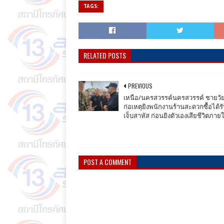
TAGS:
RELATED POSTS
PREVIOUS
เหนือ/นครสวรรค์นครสวรรค์ ชายวัย 
ก่อเหตุยิงพนักงานร้านสะดวกซื้อได้ร
เจ็บสาหัส ก่อนยิงตัวเองเสียชีวิตภาย
POST A COMMENT