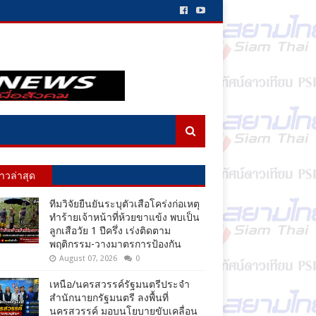
่าวล่าสุด
ทีมวิจัยยืนยันระบุตัวเสือโคร่งก่อเหตุ
ทำร้ายเจ้าหน้าที่ห้วยขาแข้ง พบเป็น
ลูกเสือวัย 1 ปีครึ่ง เร่งติดตาม
พฤติกรรม-วางมาตรการป้องกัน
August 07, 2026
0
เหนือ/นครสวรรค์รัฐมนตรีประจำ
สำนักนายกรัฐมนตรี ลงพื้นที่
นครสวรรค์ มอบนโยบายขับเคลื่อน