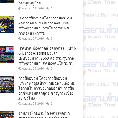
กองทุนหมู่บ้านฯ
August 07, 2026
0
เปิดการฝึกอบรมโครงการยกระดับ
ผลิตภาพและพัฒนากำลังคนเพื่อ
สร้างความสามารถในการแข่งขัน
ภาคอุตสาหกรรม
August 07, 2026
0
เทศบาลเมืองตาคลี จัดกิจกรรม Jump
& Dance @Takhli ประจำ
ปีงบประมาณ 2569 ส่งเสริมสุขภาพ
สร้างความสามัคคีของคนในชุมชน
August 06, 2026
0
การฝึกอบรม โครงการฝึกอบรม
แรงงานกลุ่มเป้าหมายเฉพาะเพื่อเพิ่ม
โอกาสในการประกอบอาชีพ การฝึก
อาชีพเสริมหลักสูตร ช่างปูกระเบื้อง
30 ชั่วโมง
August 06, 2026
0
ร่วมการฝึกอบรมโครงการพัฒนา