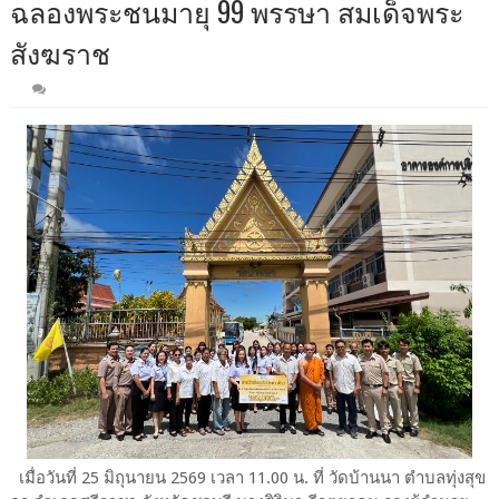
ฉลองพระชนมายุ 99 พรรษา สมเด็จพระ
สังฆราช
เมื่อวันที่ 25 มิถุนายน 2569 เวลา 11.00 น. ที่ วัดบ้านนา ตำบลทุ่งสุข