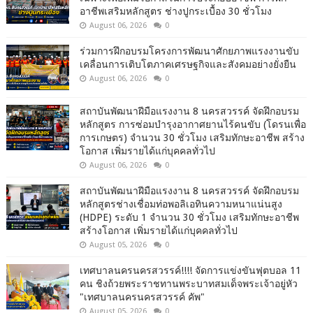
อาชีพเสริมหลักสูตร ช่างปูกระเบื้อง 30 ชั่วโมง
August 06, 2026
0
ร่วมการฝึกอบรมโครงการพัฒนาศักยภาพแรงงานขับ
เคลื่อนการเติบโตภาคเศรษฐกิจและสังคมอย่างยั่งยืน
August 06, 2026
0
สถาบันพัฒนาฝีมือแรงงาน 8 นครสวรรค์ จัดฝึกอบรม
หลักสูตร การซ่อมบำรุงอากาศยานไร้คนขับ (โดรนเพื่อ
การเกษตร) จำนวน 30 ชั่วโมง เสริมทักษะอาชีพ สร้าง
โอกาส เพิ่มรายได้แก่บุคคลทั่วไป
August 06, 2026
0
สถาบันพัฒนาฝีมือแรงงาน 8 นครสวรรค์ จัดฝึกอบรม
หลักสูตรช่างเชื่อมท่อพอลิเอทินความหนาแน่นสูง
(HDPE) ระดับ 1 จำนวน 30 ชั่วโมง เสริมทักษะอาชีพ
สร้างโอกาส เพิ่มรายได้แก่บุคคลทั่วไป
August 05, 2026
0
เทศบาลนครนครสวรรค์!!!! จัดการแข่งขันฟุตบอล 11
คน ชิงถ้วยพระราชทานพระบาทสมเด็จพระเจ้าอยู่หัว
"เทศบาลนครนครสวรรค์ คัพ"
August 05, 2026
0