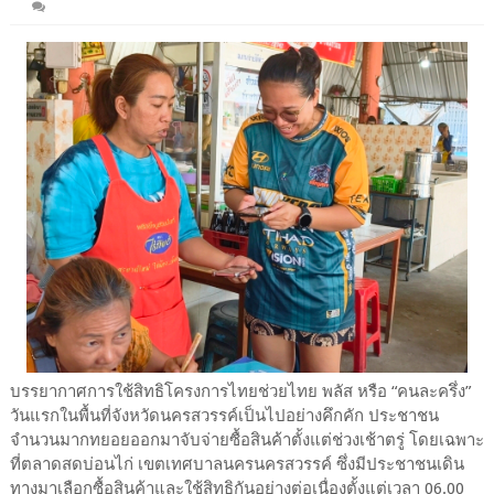
บรรยากาศการใช้สิทธิโครงการไทยช่วยไทย พลัส หรือ “คนละครึ่ง”
วันแรกในพื้นที่จังหวัดนครสวรรค์เป็นไปอย่างคึกคัก ประชาชน
จำนวนมากทยอยออกมาจับจ่ายซื้อสินค้าตั้งแต่ช่วงเช้าตรู่ โดยเฉพาะ
ที่ตลาดสดบ่อนไก่ เขตเทศบาลนครนครสวรรค์ ซึ่งมีประชาชนเดิน
ทางมาเลือกซื้อสินค้าและใช้สิทธิกันอย่างต่อเนื่องตั้งแต่เวลา 06.00