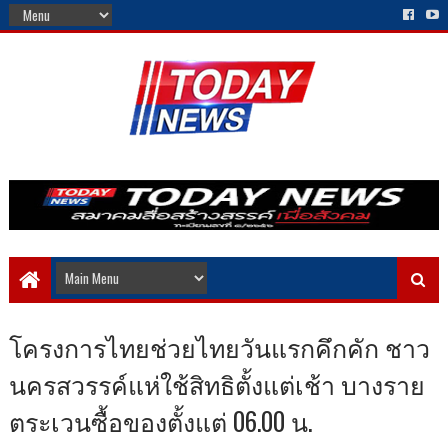
โครงการไทยช่วยไทยวันแรกคึกคัก ชาว
นครสวรรค์แห่ใช้สิทธิตั้งแต่เช้า บางราย
ตระเวนซื้อของตั้งแต่ 06.00 น.