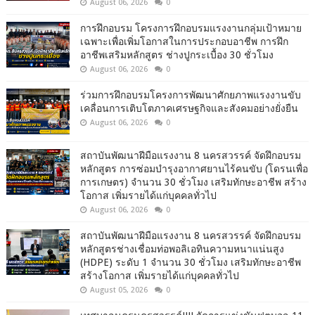
August 06, 2026
0
การฝึกอบรม โครงการฝึกอบรมแรงงานกลุ่มเป้าหมาย
เฉพาะเพื่อเพิ่มโอกาสในการประกอบอาชีพ การฝึก
อาชีพเสริมหลักสูตร ช่างปูกระเบื้อง 30 ชั่วโมง
August 06, 2026
0
ร่วมการฝึกอบรมโครงการพัฒนาศักยภาพแรงงานขับ
เคลื่อนการเติบโตภาคเศรษฐกิจและสังคมอย่างยั่งยืน
August 06, 2026
0
สถาบันพัฒนาฝีมือแรงงาน 8 นครสวรรค์ จัดฝึกอบรม
หลักสูตร การซ่อมบำรุงอากาศยานไร้คนขับ (โดรนเพื่อ
การเกษตร) จำนวน 30 ชั่วโมง เสริมทักษะอาชีพ สร้าง
โอกาส เพิ่มรายได้แก่บุคคลทั่วไป
August 06, 2026
0
สถาบันพัฒนาฝีมือแรงงาน 8 นครสวรรค์ จัดฝึกอบรม
หลักสูตรช่างเชื่อมท่อพอลิเอทินความหนาแน่นสูง
(HDPE) ระดับ 1 จำนวน 30 ชั่วโมง เสริมทักษะอาชีพ
สร้างโอกาส เพิ่มรายได้แก่บุคคลทั่วไป
August 05, 2026
0