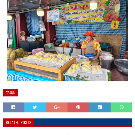
TAGS:
RELATED POSTS