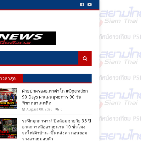
่าวล่าสุด
ฝ่ายปกครองอ.ท่าตำโก #Operation
90 Days ผ่าแผนยุทธการ 90 วัน
พิฆาตยาเสพติด
August 08, 2026
0
ระทึกมุกดาหาร! ปิดล้อมชายวัย 35 ปี
อาละวาดถืออาวุธนาน 10 ชั่วโมง
จุดไฟเผิาบ้าน–ขึ้นหลังคา ก่อนยอม
วางอาวุธมอบตัว