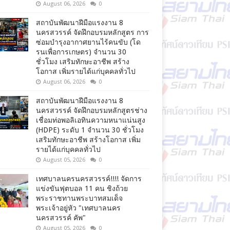
August 06, 2026
0
สถาบันพัฒนาฝีมือแรงงาน 8
นครสวรรค์ จัดฝึกอบรมหลักสูตร การ
ซ่อมบำรุงอากาศยานไร้คนขับ (โด
รนเพื่อการเกษตร) จำนวน 30
ชั่วโมง เสริมทักษะอาชีพ สร้าง
โอกาส เพิ่มรายได้แก่บุคคลทั่วไป
August 06, 2026
0
สถาบันพัฒนาฝีมือแรงงาน 8
นครสวรรค์ จัดฝึกอบรมหลักสูตรช่าง
เชื่อมท่อพอลิเอทินความหนาแน่นสูง
(HDPE) ระดับ 1 จำนวน 30 ชั่วโมง
เสริมทักษะอาชีพ สร้างโอกาส เพิ่ม
รายได้แก่บุคคลทั่วไป
August 05, 2026
0
เทศบาลนครนครสวรรค์!!!! จัดการ
แข่งขันฟุตบอล 11 คน ชิงถ้วย
พระราชทานพระบาทสมเด็จ
พระเจ้าอยู่หัว "เทศบาลนคร
นครสวรรค์ คัพ"
August 05, 2026
0