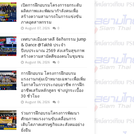
เปิดการฝึกอบรมโครงการยกระดับ
ผลิตภาพและพัฒนากำลังคนเพื่อ
สร้างความสามารถในการแข่งขัน
ภาคอุตสาหกรรม
August 07, 2026
0
เทศบาลเมืองตาคลี จัดกิจกรรม Jump
& Dance @Takhli ประจำ
ปีงบประมาณ 2569 ส่งเสริมสุขภาพ
สร้างความสามัคคีของคนในชุมชน
August 06, 2026
0
การฝึกอบรม โครงการฝึกอบรม
แรงงานกลุ่มเป้าหมายเฉพาะเพื่อเพิ่ม
โอกาสในการประกอบอาชีพ การฝึก
อาชีพเสริมหลักสูตร ช่างปูกระเบื้อง
30 ชั่วโมง
August 06, 2026
0
ร่วมการฝึกอบรมโครงการพัฒนา
ศักยภาพแรงงานขับเคลื่อนการ
เติบโตภาคเศรษฐกิจและสังคมอย่าง
ยั่งยืน