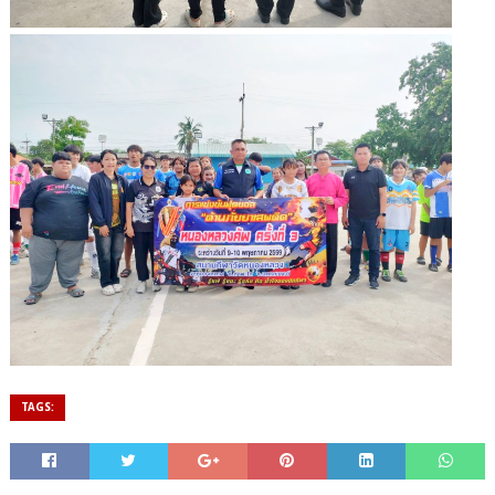
TAGS: