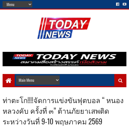
ท่าตะโก!!!!จัดการแข่งขันฟุตบอล “ หนอง
หลวงคับ ครั้งที่ ๓” ต้านภัยยาเสพติด
ระหว่างวันที่ 9-10 พฤษภาคม 2569