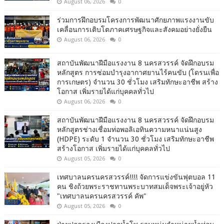
August 06, 2026
0
ร่วมการฝึกอบรมโครงการพัฒนาศักยภาพแรงงานขับ
เคลื่อนการเติบโตภาคเศรษฐกิจและสังคมอย่างยั่งยืน
August 06, 2026
0
สถาบันพัฒนาฝีมือแรงงาน 8 นครสวรรค์ จัดฝึกอบรม
หลักสูตร การซ่อมบำรุงอากาศยานไร้คนขับ (โดรนเพื่อ
การเกษตร) จำนวน 30 ชั่วโมง เสริมทักษะอาชีพ สร้าง
โอกาส เพิ่มรายได้แก่บุคคลทั่วไป
August 06, 2026
0
สถาบันพัฒนาฝีมือแรงงาน 8 นครสวรรค์ จัดฝึกอบรม
หลักสูตรช่างเชื่อมท่อพอลิเอทินความหนาแน่นสูง
(HDPE) ระดับ 1 จำนวน 30 ชั่วโมง เสริมทักษะอาชีพ
สร้างโอกาส เพิ่มรายได้แก่บุคคลทั่วไป
August 05, 2026
0
เทศบาลนครนครสวรรค์!!!! จัดการแข่งขันฟุตบอล 11
คน ชิงถ้วยพระราชทานพระบาทสมเด็จพระเจ้าอยู่หัว
"เทศบาลนครนครสวรรค์ คัพ"
August 05, 2026
0